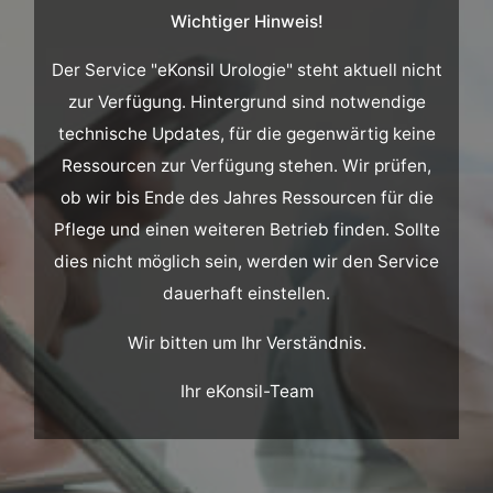
Wichtiger Hinweis!
Der Service "eKonsil Urologie" steht aktuell nicht
zur Verfügung. Hintergrund sind notwendige
technische Updates, für die gegenwärtig keine
Ressourcen zur Verfügung stehen. Wir prüfen,
ob wir bis Ende des Jahres Ressourcen für die
Pflege und einen weiteren Betrieb finden. Sollte
dies nicht möglich sein, werden wir den Service
dauerhaft einstellen.
Wir bitten um Ihr Verständnis.
Ihr eKonsil-Team