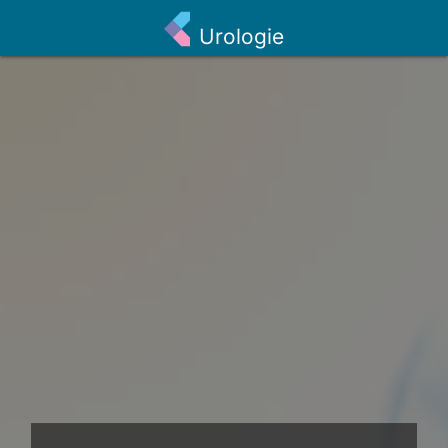
Urologie